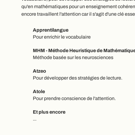
qu'en mathématiques pour un enseignement cohérent
encore travaillent l'attention car il s'agit d'une clé es
Apprentilangue
Pour enrichir le vocabulaire
MHM - Méthode Heuristique de Mathématiqu
Méthode basée sur les neurosciences
Atzeo
Pour développer des stratégies de lecture.
Atole
Pour prendre conscience de l'attention.
Et plus encore
...