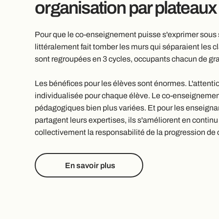
organisation par plateaux
Pour que le co-enseignement puisse s'exprimer sous 
littéralement fait tomber les murs qui séparaient les 
sont regroupées en 3 cycles, occupants chacun de gr
Les bénéfices pour les élèves sont énormes. L'attent
individualisée pour chaque élève. Le co-enseigneme
pédagogiques bien plus variées. Et pour les enseignants,
partagent leurs expertises, ils s'améliorent en continu 
collectivement la responsabilité de la progression de
En savoir plus