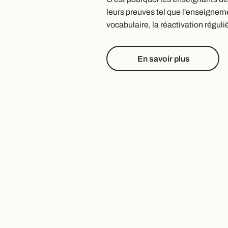
leurs preuves tel que l'enseigneme
vocabulaire, la réactivation réguli
En savoir plus