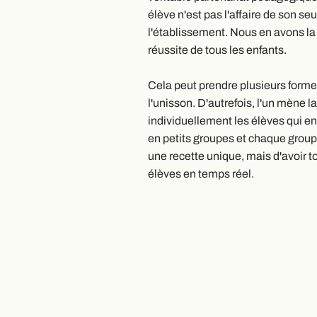
élève n'est pas l'affaire de son seu
l'établissement. Nous en avons la 
réussite de tous les enfants.
Cela peut prendre plusieurs forme
l'unisson. D'autrefois, l'un mène 
individuellement les élèves qui en
en petits groupes et chaque groupe
une recette unique, mais d'avoir t
élèves en temps réel.