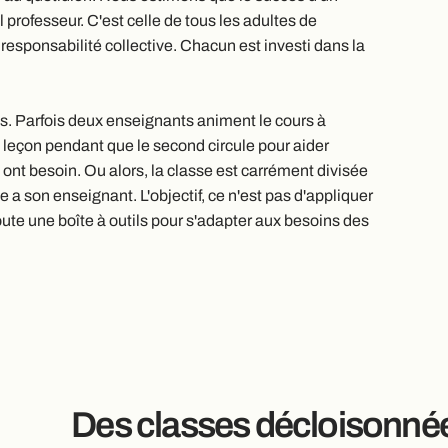
l professeur. C'est celle de tous les adultes de
responsabilité collective. Chacun est investi dans la
s. Parfois deux enseignants animent le cours à
la leçon pendant que le second circule pour aider
 ont besoin. Ou alors, la classe est carrément divisée
 a son enseignant. L'objectif, ce n'est pas d'appliquer
oute une boîte à outils pour s'adapter aux besoins des
Des classes décloisonnée