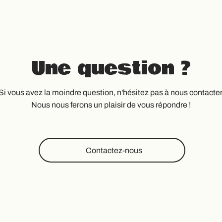
Une question ?
Si vous avez la moindre question, n'hésitez pas à nous contacter
Nous nous ferons un plaisir de vous répondre !
Contactez-nous