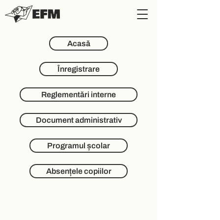
Acasă
Înregistrare
Reglementări interne
Document administrativ
Programul școlar
Absențele copiilor