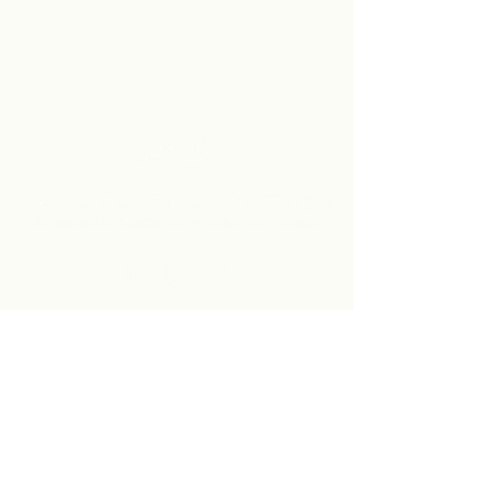
Vers le site du secondaire