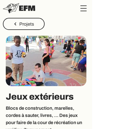
Projets
Jeux extérieurs
Blocs de construction, marelles,
cordes à sauter, livres, ... Des jeux
pour faire de la cour de récréation un